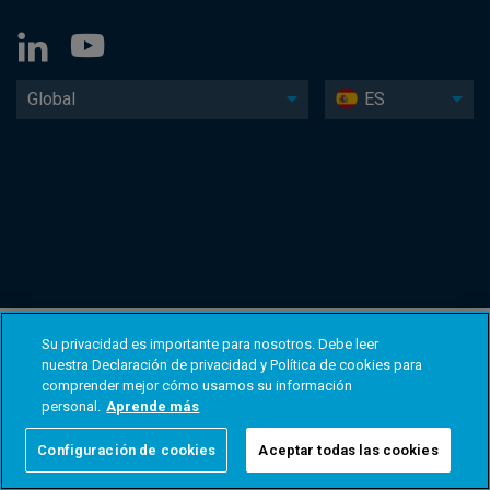
Global
ES
Su privacidad es importante para nosotros. Debe leer
nuestra Declaración de privacidad y Política de cookies para
comprender mejor cómo usamos su información
personal.
Aprende más
Configuración de cookies
Aceptar todas las cookies