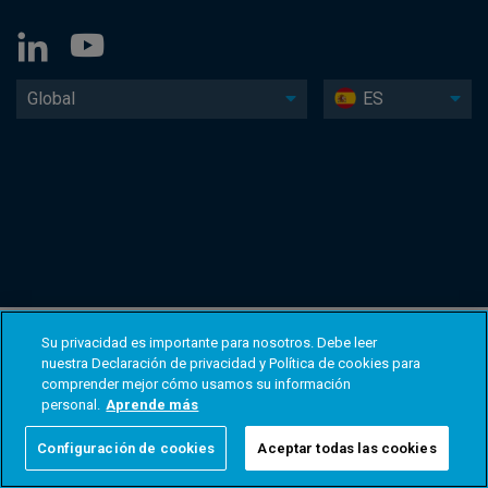
Global
ES
Su privacidad es importante para nosotros. Debe leer
nuestra Declaración de privacidad y Política de cookies para
comprender mejor cómo usamos su información
personal.
Aprende más
Configuración de cookies
Aceptar todas las cookies