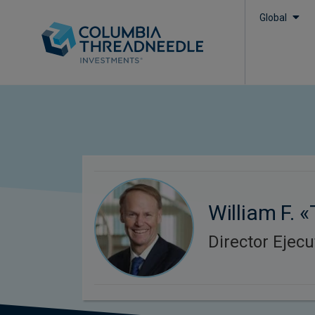
Global
William F. 
Director Ejecu