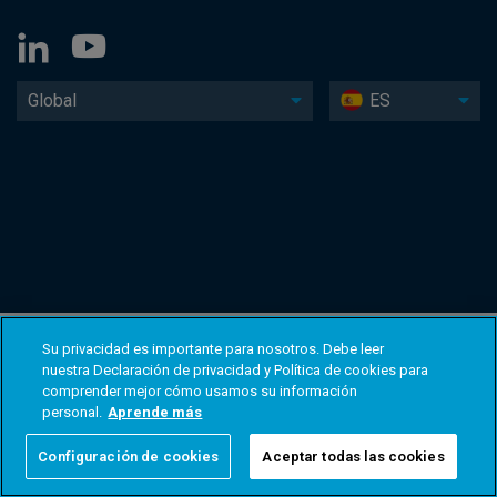
Global
ES
Su privacidad es importante para nosotros. Debe leer
nuestra Declaración de privacidad y Política de cookies para
comprender mejor cómo usamos su información
personal.
Aprende más
Configuración de cookies
Aceptar todas las cookies