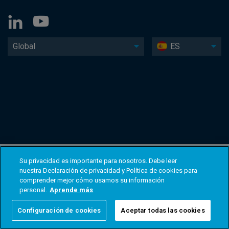
Global
ES
Su privacidad es importante para nosotros. Debe leer
nuestra Declaración de privacidad y Política de cookies para
comprender mejor cómo usamos su información
personal.
Aprende más
Configuración de cookies
Aceptar todas las cookies