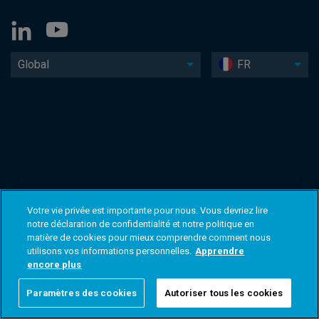
Global
FR
Votre vie privée est importante pour nous. Vous devriez lire
notre déclaration de confidentialité et notre politique en
matière de cookies pour mieux comprendre comment nous
utilisons vos informations personnelles.
Apprendre
encore plus
Paramètres des cookies
Autoriser tous les cookies