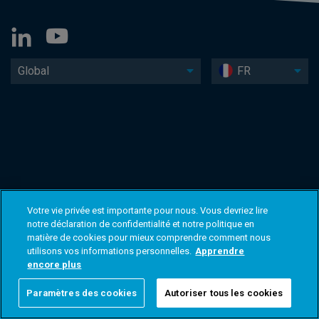
Global
FR
Votre vie privée est importante pour nous. Vous devriez lire
notre déclaration de confidentialité et notre politique en
matière de cookies pour mieux comprendre comment nous
utilisons vos informations personnelles.
Apprendre
encore plus
Paramètres des cookies
Autoriser tous les cookies