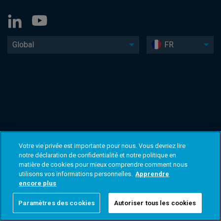
Global
FR
Votre vie privée est importante pour nous. Vous devriez lire
notre déclaration de confidentialité et notre politique en
matière de cookies pour mieux comprendre comment nous
utilisons vos informations personnelles.
Apprendre
encore plus
Paramètres des cookies
Autoriser tous les cookies