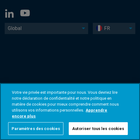
Global
FR
Votre vie privée est importante pour nous. Vous devriez lire
notre déclaration de confidentialité et notre politique en
matière de cookies pour mieux comprendre comment nous
utilisons vos informations personnelles.
Apprendre
encore plus
Paramètres des cookies
Autoriser tous les cookies