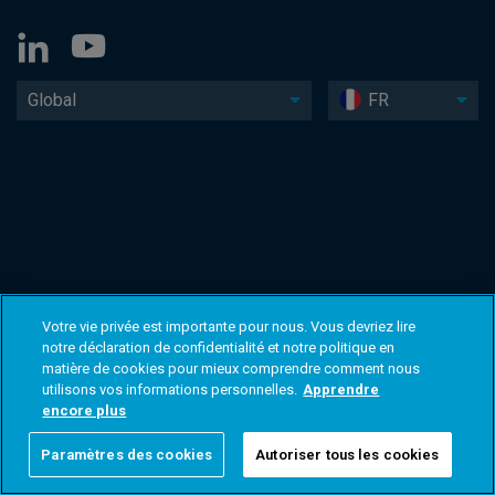
Global
FR
Votre vie privée est importante pour nous. Vous devriez lire
notre déclaration de confidentialité et notre politique en
matière de cookies pour mieux comprendre comment nous
utilisons vos informations personnelles.
Apprendre
encore plus
Paramètres des cookies
Autoriser tous les cookies