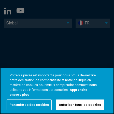
Global
FR
Votre vie privée est importante pour nous. Vous devriez lire
notre déclaration de confidentialité et notre politique en
matière de cookies pour mieux comprendre comment nous
utilisons vos informations personnelles.
Apprendre
encore plus
Paramètres des cookies
Autoriser tous les cookies