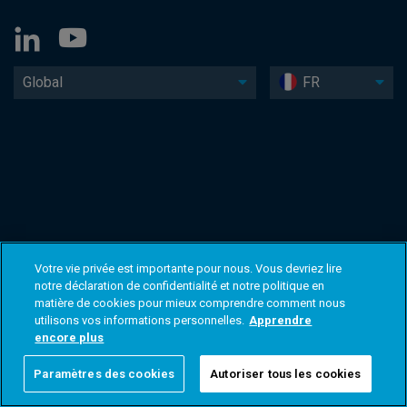
Global
FR
Votre vie privée est importante pour nous. Vous devriez lire
notre déclaration de confidentialité et notre politique en
matière de cookies pour mieux comprendre comment nous
utilisons vos informations personnelles.
Apprendre
encore plus
Paramètres des cookies
Autoriser tous les cookies