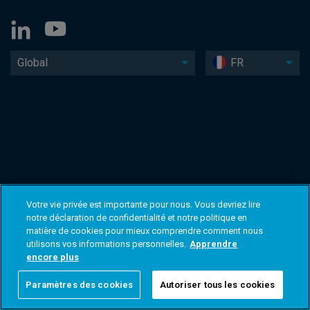
Global
FR
Votre vie privée est importante pour nous. Vous devriez lire
notre déclaration de confidentialité et notre politique en
matière de cookies pour mieux comprendre comment nous
utilisons vos informations personnelles.
Apprendre
encore plus
Paramètres des cookies
Autoriser tous les cookies