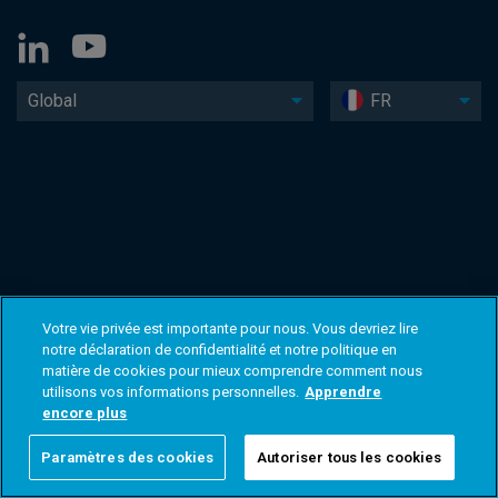
Global
FR
Votre vie privée est importante pour nous. Vous devriez lire
notre déclaration de confidentialité et notre politique en
matière de cookies pour mieux comprendre comment nous
utilisons vos informations personnelles.
Apprendre
encore plus
Paramètres des cookies
Autoriser tous les cookies