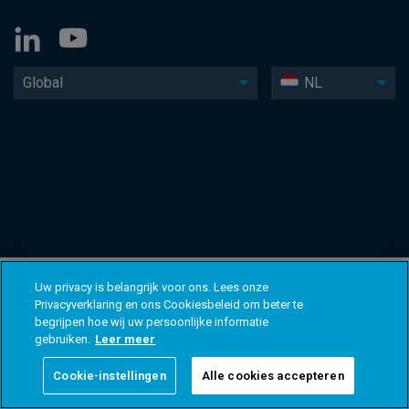
Global
NL
Uw privacy is belangrijk voor ons. Lees onze
Privacyverklaring en ons Cookiesbeleid om beter te
begrijpen hoe wij uw persoonlijke informatie
gebruiken.
Leer meer
Cookie-instellingen
Alle cookies accepteren