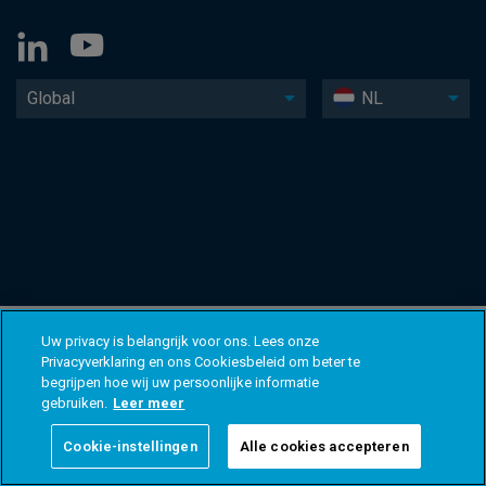
Global
NL
Uw privacy is belangrijk voor ons. Lees onze
Privacyverklaring en ons Cookiesbeleid om beter te
begrijpen hoe wij uw persoonlijke informatie
gebruiken.
Leer meer
Cookie-instellingen
Alle cookies accepteren