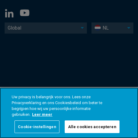
Global
NL
Uw privacy is belangrijk voor ons. Lees onze
Privacyverklaring en ons Cookiesbeleid om beter te
begrijpen hoe wij uw persoonlijke informatie
gebruiken.
Leer meer
Cookie-instellingen
Alle cookies accepteren