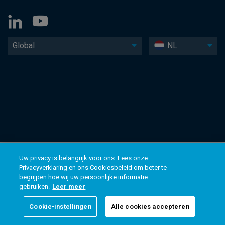
Global
NL
Uw privacy is belangrijk voor ons. Lees onze
Privacyverklaring en ons Cookiesbeleid om beter te
begrijpen hoe wij uw persoonlijke informatie
gebruiken.
Leer meer
Cookie-instellingen
Alle cookies accepteren