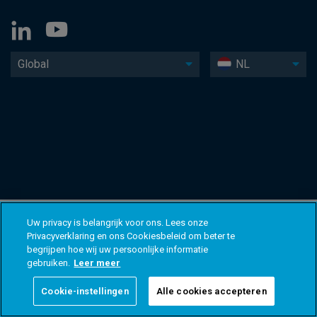
Global
NL
Uw privacy is belangrijk voor ons. Lees onze
Privacyverklaring en ons Cookiesbeleid om beter te
begrijpen hoe wij uw persoonlijke informatie
gebruiken.
Leer meer
Cookie-instellingen
Alle cookies accepteren