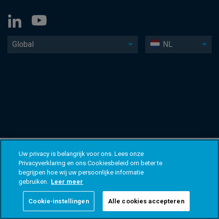
Global
NL
Uw privacy is belangrijk voor ons. Lees onze
Privacyverklaring en ons Cookiesbeleid om beter te
begrijpen hoe wij uw persoonlijke informatie
gebruiken.
Leer meer
Cookie-instellingen
Alle cookies accepteren