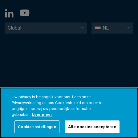
Global
NL
Uw privacy is belangrijk voor ons. Lees onze
Privacyverklaring en ons Cookiesbeleid om beter te
begrijpen hoe wij uw persoonlijke informatie
gebruiken.
Leer meer
Cookie-instellingen
Alle cookies accepteren