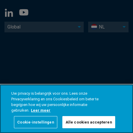
Global
NL
Uw privacy is belangrijk voor ons. Lees onze
Privacyverklaring en ons Cookiesbeleid om beter te
begrijpen hoe wij uw persoonlijke informatie
gebruiken.
Leer meer
Cookie-instellingen
Alle cookies accepteren