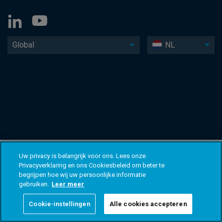
Global
NL
Uw privacy is belangrijk voor ons. Lees onze
Privacyverklaring en ons Cookiesbeleid om beter te
begrijpen hoe wij uw persoonlijke informatie
gebruiken.
Leer meer
Cookie-instellingen
Alle cookies accepteren