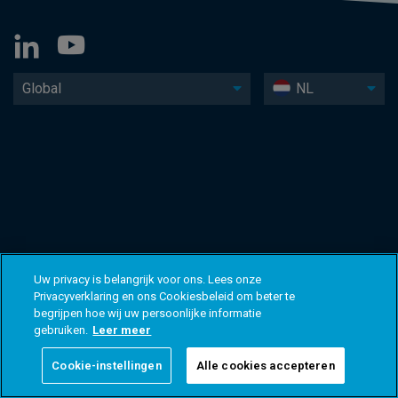
Global
NL
Uw privacy is belangrijk voor ons. Lees onze
Privacyverklaring en ons Cookiesbeleid om beter te
begrijpen hoe wij uw persoonlijke informatie
gebruiken.
Leer meer
Cookie-instellingen
Alle cookies accepteren