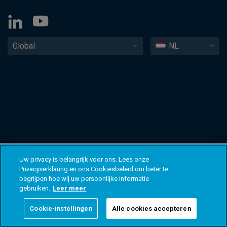
Global
NL
Uw privacy is belangrijk voor ons. Lees onze
Privacyverklaring en ons Cookiesbeleid om beter te
begrijpen hoe wij uw persoonlijke informatie
gebruiken.
Leer meer
Cookie-instellingen
Alle cookies accepteren