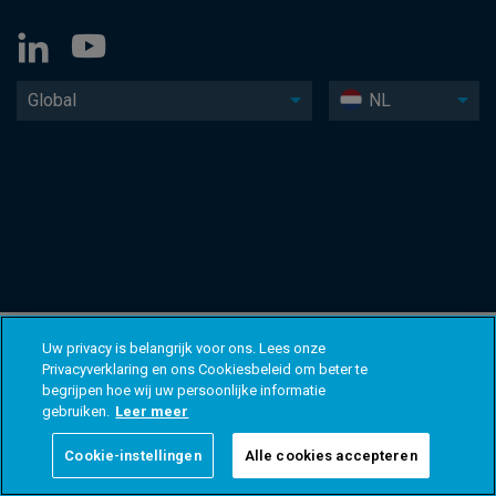
Global
NL
Uw privacy is belangrijk voor ons. Lees onze
Privacyverklaring en ons Cookiesbeleid om beter te
begrijpen hoe wij uw persoonlijke informatie
gebruiken.
Leer meer
Cookie-instellingen
Alle cookies accepteren