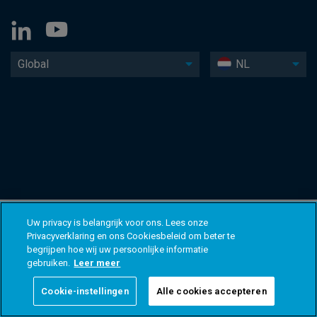
Global
NL
Uw privacy is belangrijk voor ons. Lees onze
Privacyverklaring en ons Cookiesbeleid om beter te
begrijpen hoe wij uw persoonlijke informatie
gebruiken.
Leer meer
Cookie-instellingen
Alle cookies accepteren