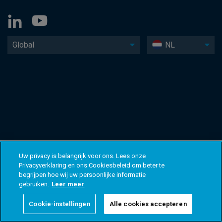
Global
NL
Uw privacy is belangrijk voor ons. Lees onze
Privacyverklaring en ons Cookiesbeleid om beter te
begrijpen hoe wij uw persoonlijke informatie
gebruiken.
Leer meer
Cookie-instellingen
Alle cookies accepteren