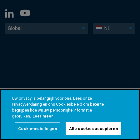
Global
NL
Uw privacy is belangrijk voor ons. Lees onze
Privacyverklaring en ons Cookiesbeleid om beter te
begrijpen hoe wij uw persoonlijke informatie
gebruiken.
Leer meer
Cookie-instellingen
Alle cookies accepteren