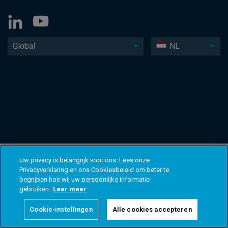
Global
NL
Uw privacy is belangrijk voor ons. Lees onze
Privacyverklaring en ons Cookiesbeleid om beter te
begrijpen hoe wij uw persoonlijke informatie
gebruiken.
Leer meer
Cookie-instellingen
Alle cookies accepteren