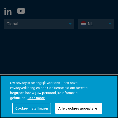
Global
NL
Uw privacy is belangrijk voor ons. Lees onze
Privacyverklaring en ons Cookiesbeleid om beter te
begrijpen hoe wij uw persoonlijke informatie
gebruiken.
Leer meer
Cookie-instellingen
Alle cookies accepteren